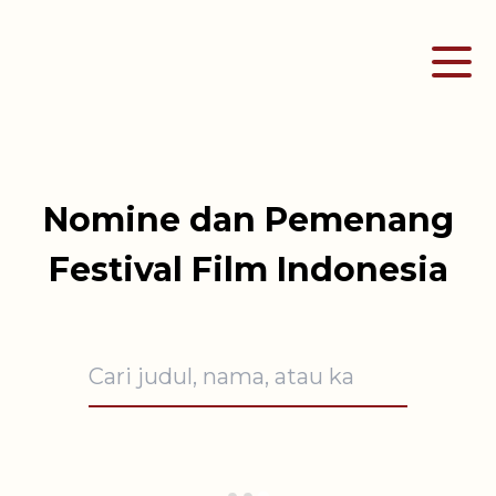
Nomine dan Pemenang
Festival Film Indonesia