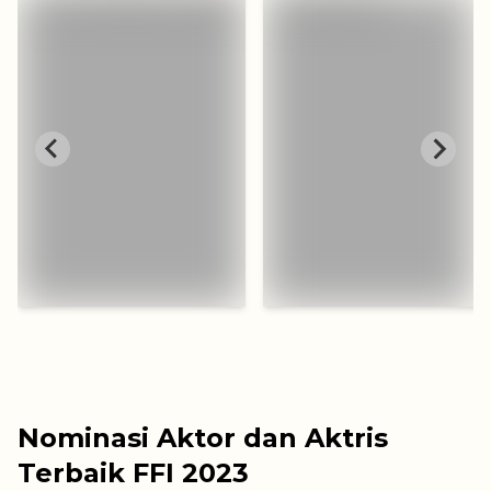
Nominasi Aktor dan Aktris
Terbaik FFI 2023