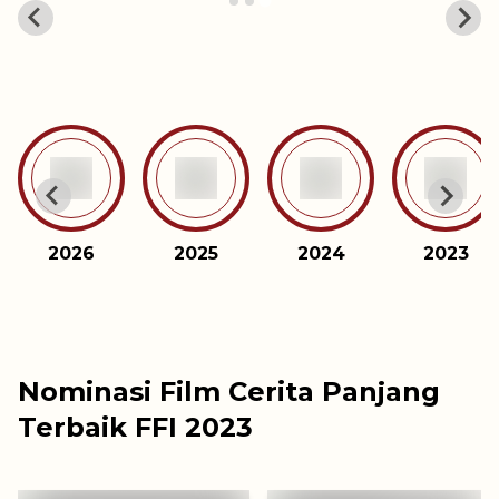
Film Terbaik
2021
Penyalin Cahaya
2026
2025
2024
2023
Nominasi Film Cerita Panjang
Terbaik FFI 2023