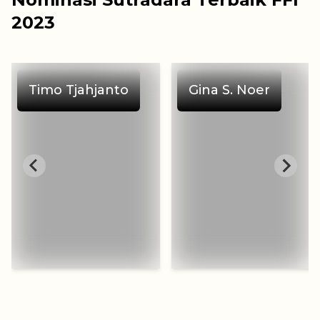
2023
Timo Tjahjanto
Gina S. Noer