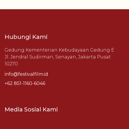
Hubungi Kami
Gedung Kementerian Kebudayaan Gedung E
Jl. Jendral Sudirman, Senayan, Jakarta Pusat
10270
info@festivalfilm.id
+62 851-1160-6046
Media Sosial Kami