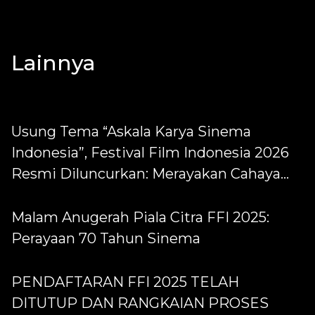
Lainnya
Usung Tema “Askala Karya Sinema
Indonesia”, Festival Film Indonesia 2026
Resmi Diluncurkan: Merayakan Cahaya
Cerita dari Generasi ke Generasi
Malam Anugerah Piala Citra FFI 2025:
Perayaan 70 Tahun Sinema
PENDAFTARAN FFI 2025 TELAH
DITUTUP DAN RANGKAIAN PROSES