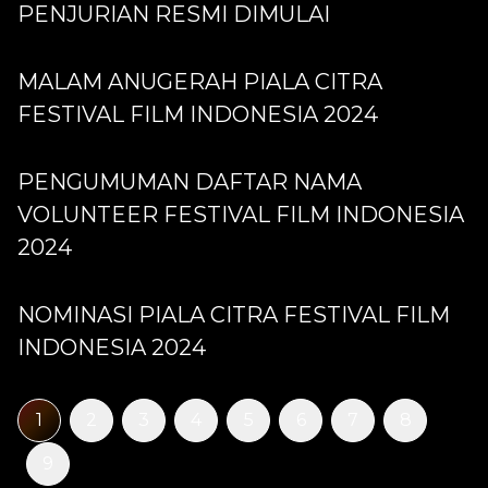
PENJURIAN RESMI DIMULAI
MALAM ANUGERAH PIALA CITRA
FESTIVAL FILM INDONESIA 2024
PENGUMUMAN DAFTAR NAMA
VOLUNTEER FESTIVAL FILM INDONESIA
2024
NOMINASI PIALA CITRA FESTIVAL FILM
INDONESIA 2024
1
2
3
4
5
6
7
8
9